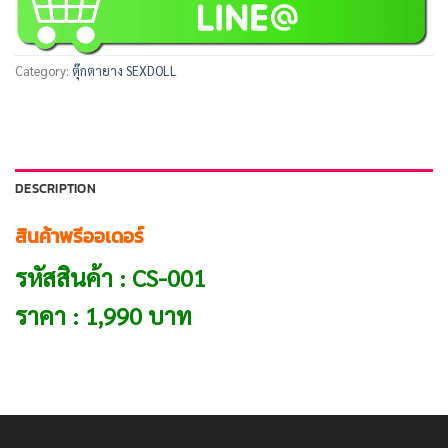
Category:
ตุ๊กตายาง SEXDOLL
DESCRIPTION
สินค้าพรีออเดอร์
รหัสสินค้า : CS-001
ราคา : 1,990 บาท