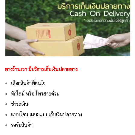
ทางร้านเรา มีบริการเก็บเงินปลายทาง
เลือกสินค้าที่สนใจ
ทักไลน์ หรือ โทรสายด่วน
ชำระเงิน
แบบโอน และ แบบเก็บเงินปลายทาง
รอรับสินค้า