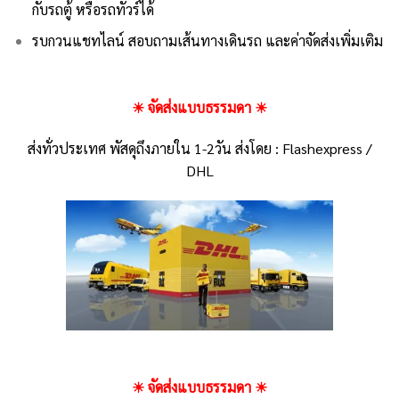
กับรถตู้ หรือรถทัวร์ได้
รบกวนแชทไลน์ สอบถามเส้นทางเดินรถ และค่าจัดส่งเพิ่มเติม
☀ จัดส่งแบบธรรมดา ☀
ส่งทั่วประเทศ พัสดุถึงภายใน 1-2วัน
ส่งโดย : Flashexpress /
DHL
☀ จัดส่งแบบธรรมดา ☀