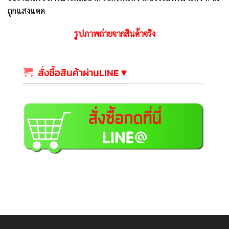
ถูกแสงแดด
รูปภาพถ่ายจากสินค้าจริง
สั่งชื้อสินค้าผ่านLINE▼