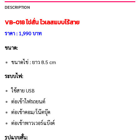
DESCRIPTION
VB-018
ไข่สั่น ไวเลสแบบไร้สาย
ราคา : 1,990 บาท
ขนาด:
ขนาดไข่ : ยาว 8.5 cm
ระบบไฟ:
ใช้สาย USB
ต่อเข้าไฟรถยนต์
ต่อเข้าคอม/โน๊ตบุ๊ค
ต่อเข้าพาวเวอร์แบ๊งค์
รูปแบบสั่น: