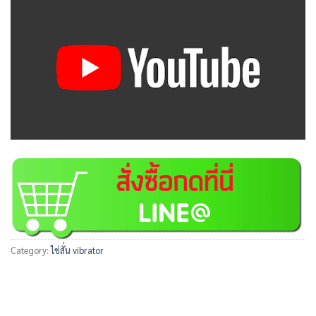
Category:
ไข่สั่น vibrator