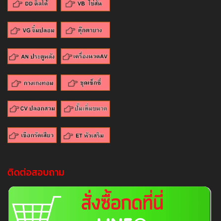
ติดต่อสอบถาม